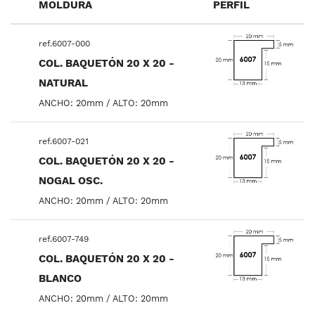
MOLDURA
PERFIL
ref.6007-000
COL. BAQUETÓN 20 X 20 -
NATURAL
ANCHO: 20mm / ALTO: 20mm
ref.6007-021
COL. BAQUETÓN 20 X 20 -
NOGAL OSC.
ANCHO: 20mm / ALTO: 20mm
ref.6007-749
COL. BAQUETÓN 20 X 20 -
BLANCO
ANCHO: 20mm / ALTO: 20mm