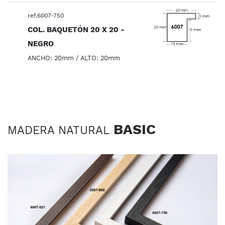
ref.6007-750
COL. BAQUETÓN 20 X 20 -
NEGRO
ANCHO: 20mm / ALTO: 20mm
BASIC
MADERA NATURAL